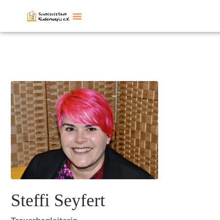
Steffi Seyfert