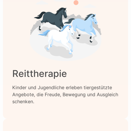
Reittherapie
Kinder und Jugendliche erleben tiergestützte
Angebote, die Freude, Bewegung und Ausgleich
schenken.