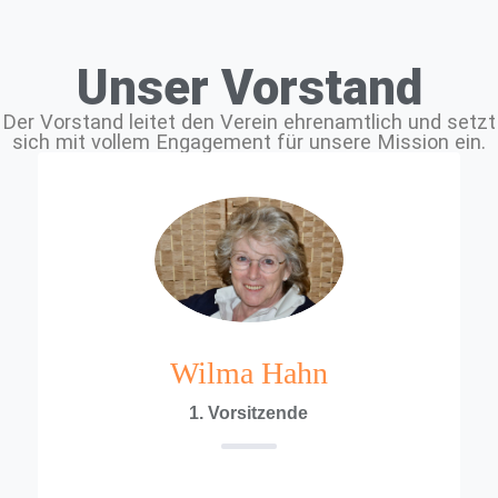
Unser Vorstand
Der Vorstand leitet den Verein ehrenamtlich und setzt
sich mit vollem Engagement für unsere Mission ein.
Wilma Hahn
1. Vorsitzende