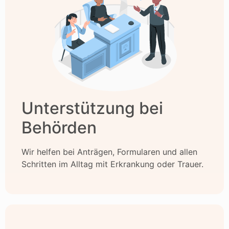
Unterstützung bei
Behörden
Wir helfen bei Anträgen, Formularen und allen
Schritten im Alltag mit Erkrankung oder Trauer.