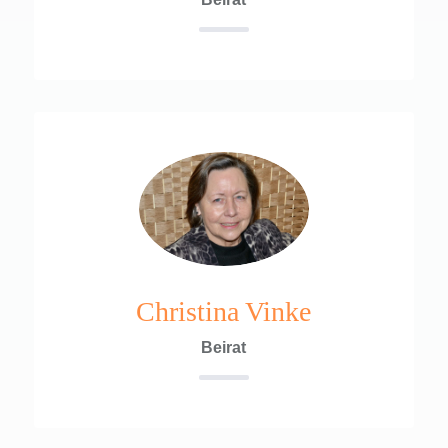
Christina Vinke
Beirat