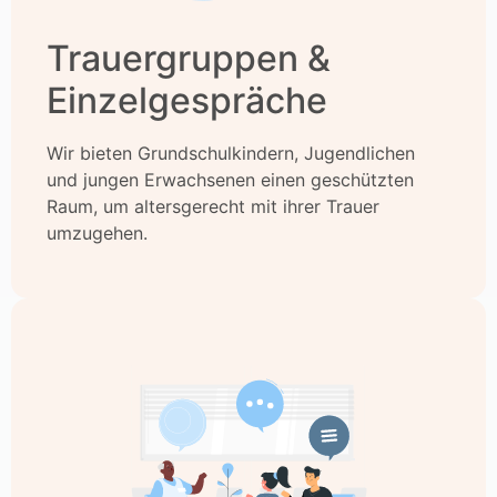
Trauergruppen &
Einzelgespräche
Wir bieten Grundschulkindern, Jugendlichen
und jungen Erwachsenen einen geschützten
Raum, um altersgerecht mit ihrer Trauer
umzugehen.