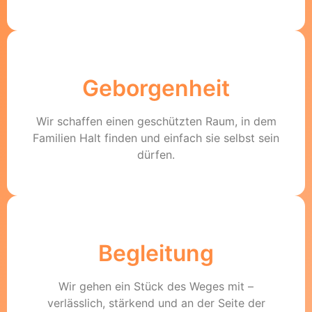
Geborgenheit
Wir schaffen einen geschützten Raum, in dem
Familien Halt finden und einfach sie selbst sein
dürfen.
Begleitung
Wir gehen ein Stück des Weges mit –
verlässlich, stärkend und an der Seite der