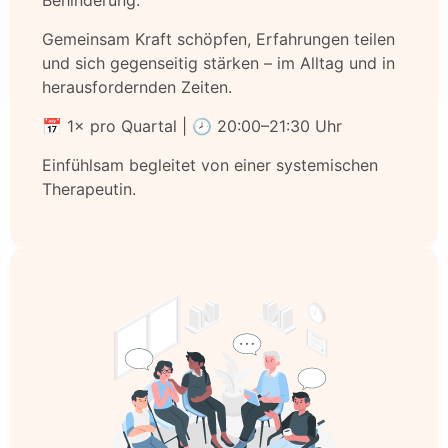
Gemeinsam Kraft schöpfen, Erfahrungen teilen
und sich gegenseitig stärken – im Alltag und in
herausfordernden Zeiten.
📅 1× pro Quartal | 🕗 20:00–21:30 Uhr
Einfühlsam begleitet von einer systemischen
Therapeutin.