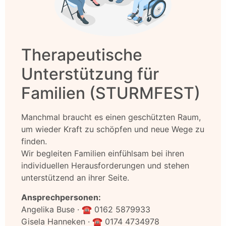
Therapeutische
Unterstützung für
Familien (STURMFEST)
Manchmal braucht es einen geschützten Raum,
um wieder Kraft zu schöpfen und neue Wege zu
finden.
Wir begleiten Familien einfühlsam bei ihren
individuellen Herausforderungen und stehen
unterstützend an ihrer Seite.
Ansprechpersonen:
Angelika Buse · ☎️ 0162 5879933
Gisela Hanneken · ☎️ 0174 4734978