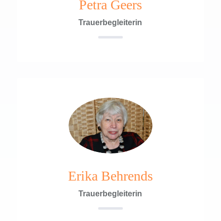
Petra Geers
Trauerbegleiterin
Erika Behrends
Trauerbegleiterin