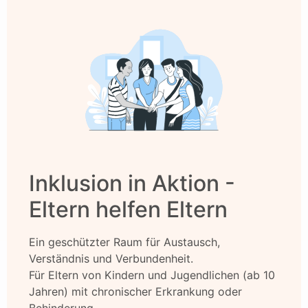
Inklusion in Aktion -
Eltern helfen Eltern
Ein geschützter Raum für Austausch,
Verständnis und Verbundenheit.
Für Eltern von Kindern und Jugendlichen (ab 10
Jahren) mit chronischer Erkrankung oder
Behinderung.