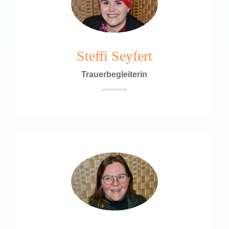
Steffi Seyfert
Trauerbegleiterin