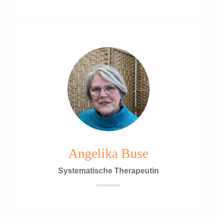
Angelika Buse
Systematische Therapeutin