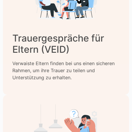
Trauergespräche für
Eltern (VEID)
Verwaiste Eltern finden bei uns einen sicheren
Rahmen, um ihre Trauer zu teilen und
Unterstützung zu erhalten.