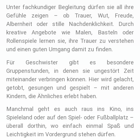
Unter fachkundiger Begleitung dürfen sie all ihre
Gefühle zeigen – ob Trauer, Wut, Freude,
Albernheit oder stille Nachdenklichkeit. Durch
kreative Angebote wie Malen, Basteln oder
Rollenspiele lernen sie, ihre Trauer zu verstehen
und einen guten Umgang damit zu finden.
Für Geschwister gibt es besondere
Gruppenstunden, in denen sie ungestört Zeit
miteinander verbringen können. Hier wird gelacht,
getobt, gesungen und gespielt – mit anderen
Kindern, die Ähnliches erlebt haben.
Manchmal geht es auch raus ins Kino, ins
Spieleland oder auf den Spiel- oder Fußballplatz –
überall dorthin, wo einfach einmal Spaß und
Leichtigkeit im Vordergrund stehen dürfen.