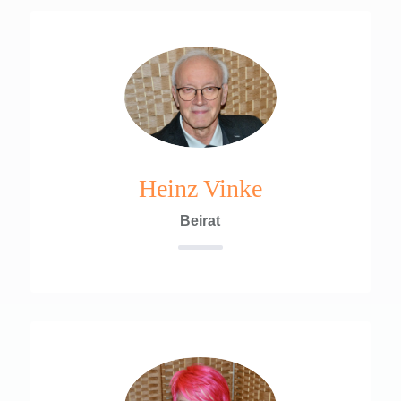
Heinz Vinke
Beirat