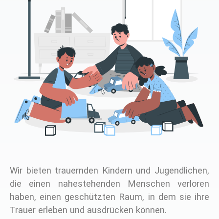
Wir bieten trauernden Kindern und Jugendlichen,
die einen nahestehenden Menschen verloren
haben, einen geschützten Raum, in dem sie ihre
Trauer erleben und ausdrücken können.