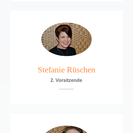
Stefanie Rüschen
2. Vorsitzende