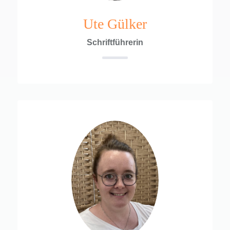
Ute Gülker
Schriftführerin