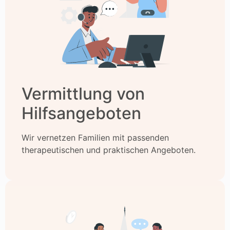
Vermittlung von
Hilfsangeboten
Wir vernetzen Familien mit passenden
therapeutischen und praktischen Angeboten.