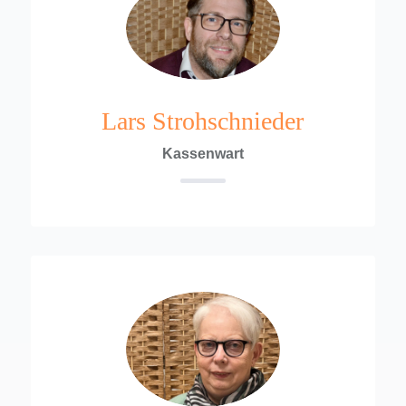
Lars Strohschnieder
Kassenwart