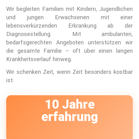
Wir begleiten Familien mit Kindern, Jugendlichen
und jungen Erwachsenen mit einer
lebensverkürzenden Erkrankung ab der
Diagnosestellung. Mit ambulanten,
bedarfsgerechten Angeboten unterstützen wir
die gesamte Familie – oft über einen langen
Krankheitsverlauf hinweg.
Wir schenken Zeit, wenn Zeit besonders kostbar
ist.
10 Jahre
erfahrung