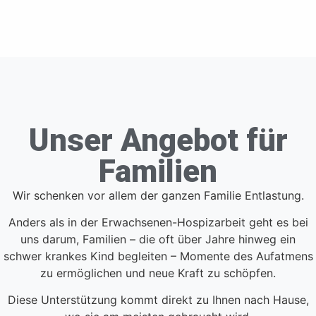
Unser Angebot für
Familien
Wir schenken vor allem der ganzen Familie Entlastung.
Anders als in der Erwachsenen-Hospizarbeit geht es bei
uns darum, Familien – die oft über Jahre hinweg ein
schwer krankes Kind begleiten – Momente des Aufatmens
zu ermöglichen und neue Kraft zu schöpfen.
Diese Unterstützung kommt direkt zu Ihnen nach Hause,