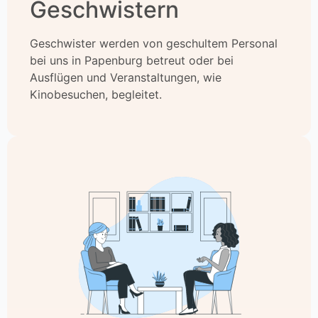
Geschwistern
Geschwister werden von geschultem Personal
bei uns in Papenburg betreut oder bei
Ausflügen und Veranstaltungen, wie
Kinobesuchen, begleitet.