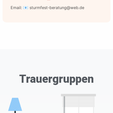
Email: 📧 sturmfest-beratung@web.de
Trauergruppen