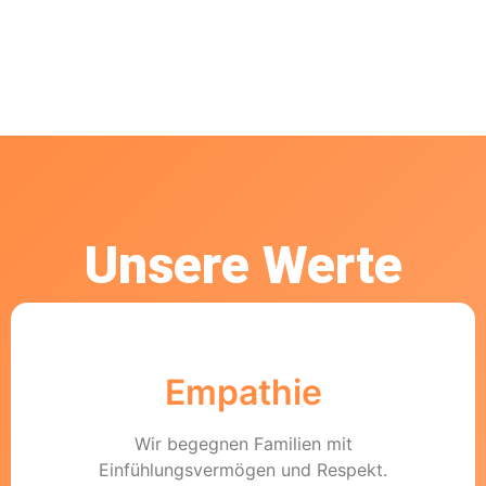
Unsere Werte
Empathie
Wir begegnen Familien mit
Einfühlungsvermögen und Respekt.