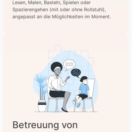
Lesen, Malen, Basteln, Spielen oder
Spazierengehen (mit oder ohne Rollstuhl),
angepasst an die Möglichkeiten im Moment.
Betreuung von