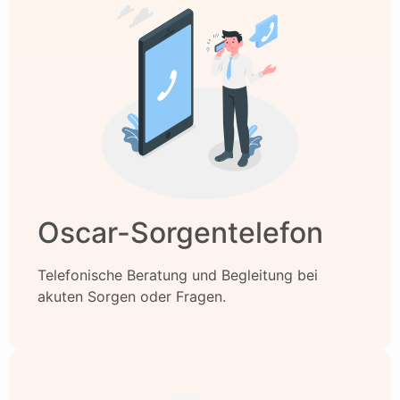
Oscar-Sorgentelefon
Telefonische Beratung und Begleitung bei
akuten Sorgen oder Fragen.