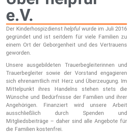
e.V.
Der Kinderhospizdienst
helpful
wurde im Juli 2016
gegründet und ist seitdem für viele Familien zu
einem Ort der Geborgenheit und des Vertrauens
geworden.
Unsere ausgebildeten Trauerbegleiterinnen und
Trauerbegleiter sowie der Vorstand engagieren
sich ehrenamtlich mit Herz und Überzeugung. Im
Mittelpunkt ihres Handelns stehen stets die
Wünsche und Bedürfnisse der Familien und ihrer
Angehörigen. Finanziert wird unsere Arbeit
ausschließlich durch Spenden und
Mitgliedsbeiträge – daher sind alle Angebote für
die Familien kostenfrei.