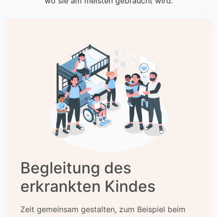
wo sie am meisten gebraucht wird.
Begleitung des
erkrankten Kindes
Zeit gemeinsam gestalten, zum Beispiel beim