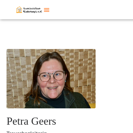
Petra Geers