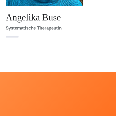
Angelika Buse
Systematische Therapeutin